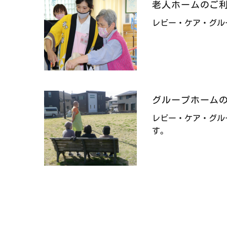
老人ホームのご
レビー・ケア・グル
グループホーム
レビー・ケア・グル
す。