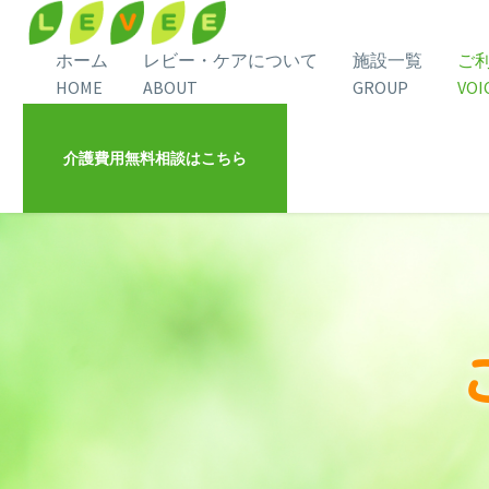
ホーム
レビー・ケアについて
施設一覧
ご
HOME
ABOUT
GROUP
VOI
介護費用無料相談はこちら