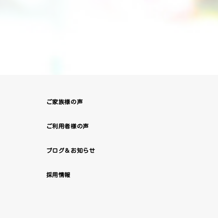
ご家族様の声
ご利用者様の声
ブログ＆お知らせ
採用情報