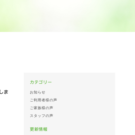
カテゴリー
しま
お知らせ
ご利用者様の声
ご家族様の声
スタッフの声
更新情報