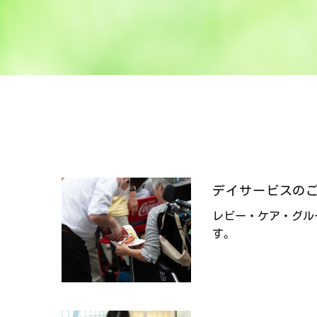
デイサービスの
レビー・ケア・グル
す。