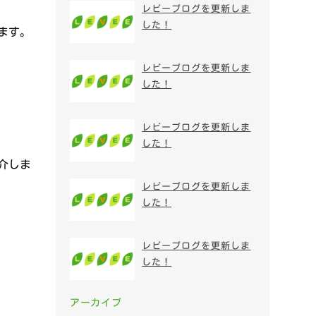
レビーブログを更新しま
した！
ます。
レビーブログを更新しま
した！
レビーブログを更新しま
した！
介しま
レビーブログを更新しま
した！
レビーブログを更新しま
した！
アーカイブ