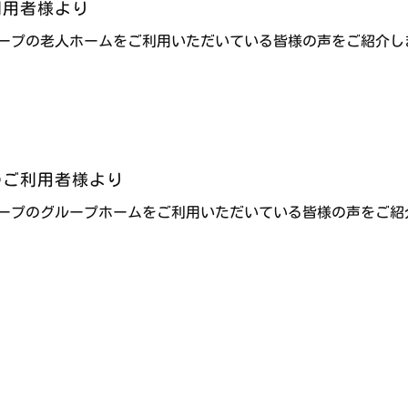
利用者様より
ープの老人ホームをご利用いただいている皆様の声をご紹介し
のご利用者様より
ープのグループホームをご利用いただいている皆様の声をご紹