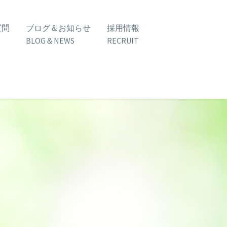
質問
ブログ＆お知らせ
採用情報
BLOG＆NEWS
RECRUIT