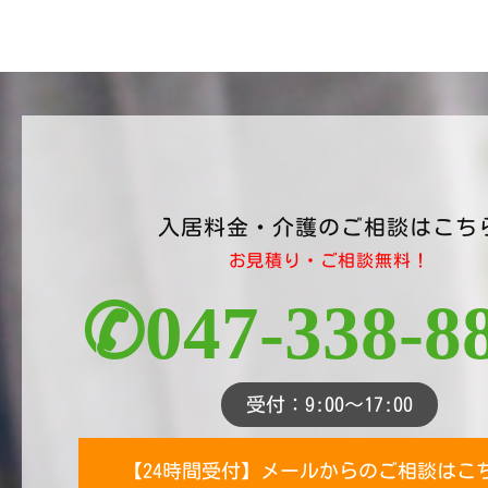
入居料金・介護のご相談はこち
お見積り・ご相談無料！
✆047-338-8
受付：9:00～17:00
【24時間受付】メールからのご相談はこ