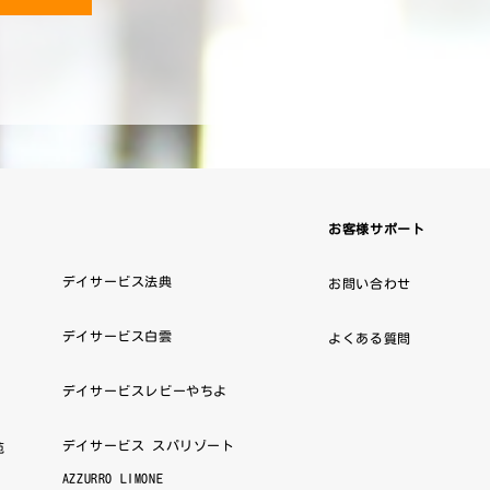
お客様サポート
デイサービス法典
お問い合わせ
デイサービス白雲
よくある質問
デイサービスレビーやちよ
デイサービス スパリゾート
苑
AZZURRO LIMONE