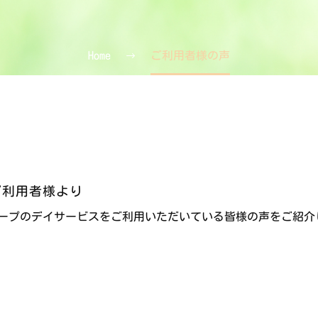
Home
ご利用者様の声
ご利用者様より
ープのデイサービスをご利用いただいている皆様の声をご紹介