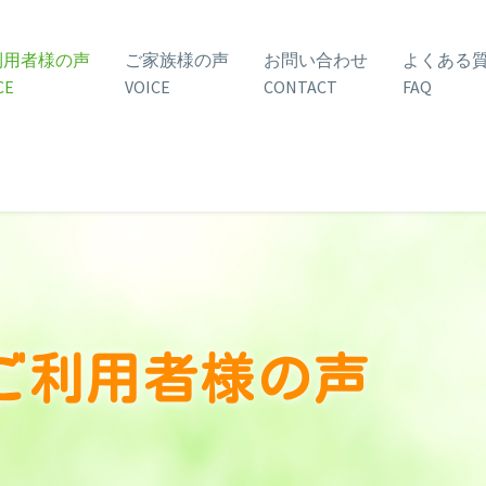
利用者様の声
ご家族様の声
お問い合わせ
よくある
CE
VOICE
CONTACT
FAQ
ご利用者様の声