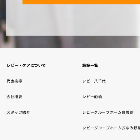
レビー・ケアについて
施設一覧
代表挨拶
レビー八千代
会社概要
レビー船橋
スタッフ紹介
レビーグループホーム白雲館
レビーグループホームおゆみ野