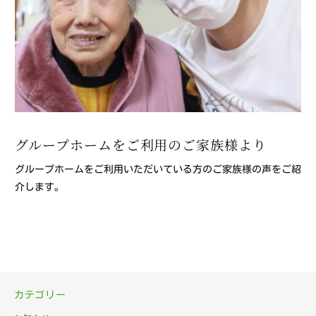
グループホームをご利用のご家族様より
グループホームをご利用いただいている方のご家族様の声をご紹
介します。
カテゴリー