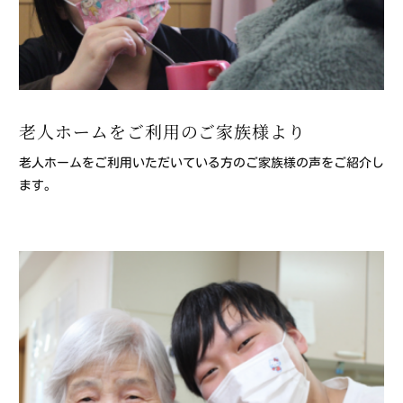
老人ホームをご利用のご家族様より
老人ホームをご利用いただいている方のご家族様の声をご紹介し
ます。