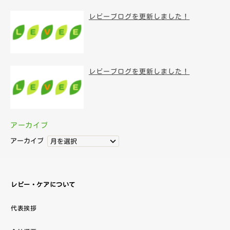
レビーブログを更新しました！
レビーブログを更新しました！
アーカイブ
アーカイブ
月を選択
レビー・ケアについて
代表挨拶