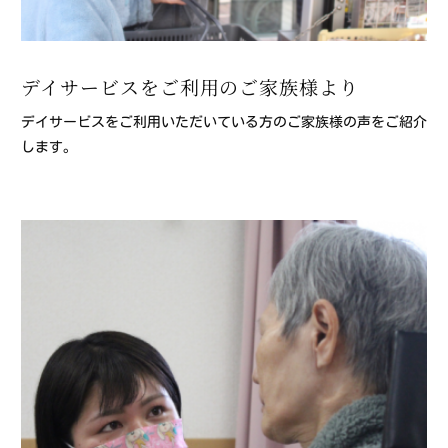
デイサービスをご利用のご家族様より
デイサービスをご利用いただいている方のご家族様の声をご紹介
します。