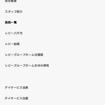
会社概要
スタッフ紹介
施設一覧
レビー八千代
レビー船橋
レビーグループホーム白雲館
レビーグループホームおゆみ野苑
デイサービス法典
デイサービス白雲