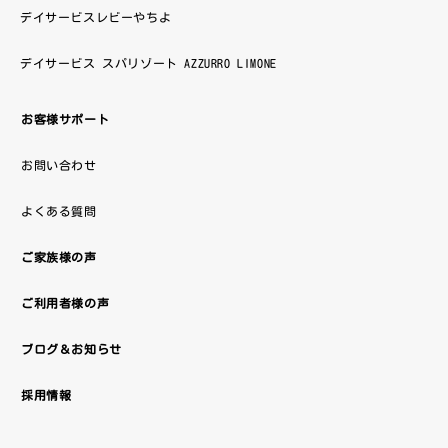
デイサービスレビーやちよ
デイサービス スパリゾート AZZURRO LIMONE
お客様サポート
お問い合わせ
よくある質問
ご家族様の声
ご利用者様の声
ブログ＆お知らせ
採用情報