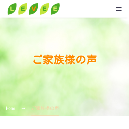
HOME
ABOUT
ご家族様の声
GROUP
VOICE
Home
ご家族様の声
VOICE