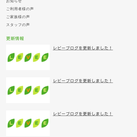
お知らせ
ご利用者様の声
ご家族様の声
スタッフの声
更新情報
レビーブログを更新しました！
レビーブログを更新しました！
レビーブログを更新しました！