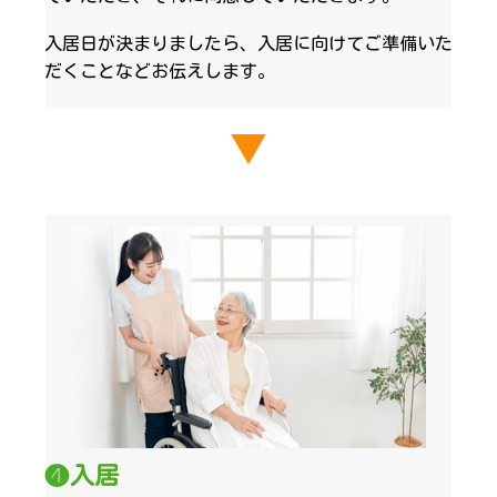
入居日が決まりましたら、入居に向けてご準備いた
だくことなどお伝えします。
▼
❹入居