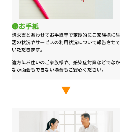
❻お手紙
請求書とあわせてお手紙等で定期的にご家族様に生
活の状況やサービスの利用状況について報告させて
いただきます。
遠方にお住いのご家族様や、感染症対策などでなか
なか面会もできない場合もご安心ください。
▼