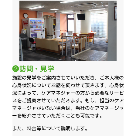
❷訪問・見学
施設の見学をご案内させていいただき、ご本人様の
心身状況についてお話を伺わせて頂きます。心身状
況によって、ケアマネジャーの方から必要なサービ
スをご提案させていただきます。もし、担当のケア
マネージャがいない場合は、当社のケアマネージャ
ーを紹介させていただくことも可能です。
また、料金等について説明します。