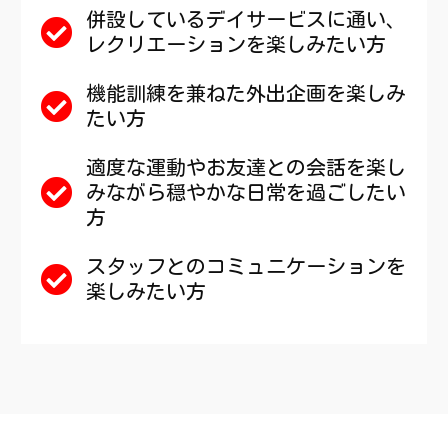
併設しているデイサービスに通い、
レクリエーションを楽しみたい方
機能訓練を兼ねた外出企画を楽しみ
たい方
適度な運動やお友達との会話を楽し
みながら穏やかな日常を過ごしたい
方
スタッフとのコミュニケーションを
楽しみたい方