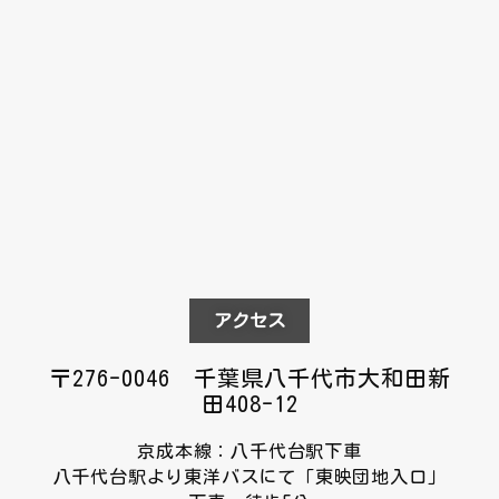
アクセス
〒276-0046 千葉県八千代市大和田新
田408-12
京成本線：八千代台駅下車
八千代台駅より東洋バスにて「東映団地入口」