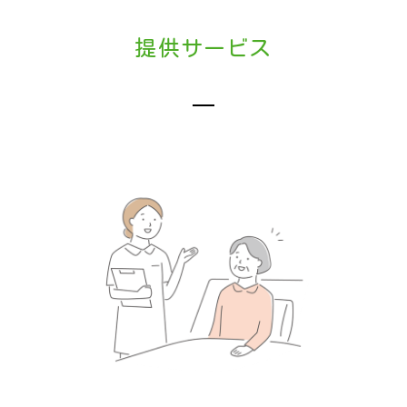
提供サービス