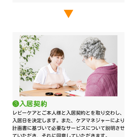
▼
❸入居契約
レビーケアとご本人様と入居契約とを取り交わし、
入居日を決定します。また、ケアマネジャーにより
計画書に基づいて必要なサービスについて説明させ
ていただき、それに同意していただきます。