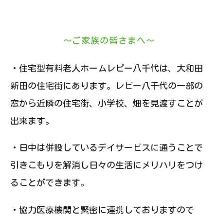
～ご家族の皆さまへ～
・住宅型有料老人ホームレビー八千代は、大和田
新田の住宅街にあります。レビー八千代の一部の
窓から近隣の住宅街、小学校、畑を見渡すことが
出来ます。
・日中は併設しているデイサービスに通うことで
引きこもりを解消し日々の生活にメリハリをつけ
ることができます。
・協力医療機関と緊密に連携しておりますので