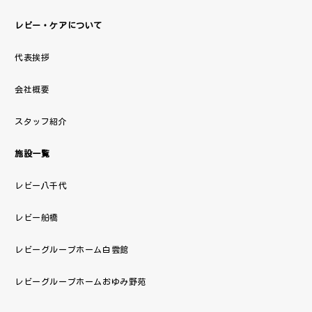
レビー・ケアについて
代表挨拶
会社概要
スタッフ紹介
施設一覧
レビー八千代
レビー船橋
レビーグループホーム白雲館
レビーグループホームおゆみ野苑