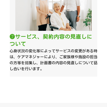
❼サービス、契約内容の見直しに
ついて
心身状況の変化等によってサービスの変更がある時
は、ケアマネジャーにより、ご家族様や施設の担当
の方等を招集し、計画書の内容の見直しについて話
し合いを行います。