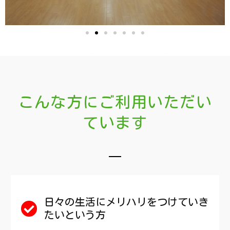
こんな方にご利用いただい
ています
日々の生活にメリハリをつけていき
たいという方