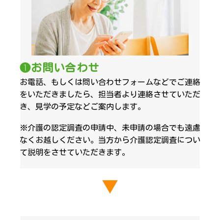
❶お問い合わせ
お電話、もしくは問い合わせフォームなどでご連絡
をいただきましたら、担当者より連絡させていただ
き、見学の予定などご案内します。
※介護の認定調査の申請中、未申請の場合でも遠慮
なくお越しください。当方から介護認定調査につい
て説明をさせていただきます。
▼