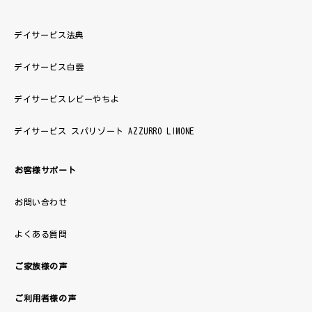
デイサービス法典
デイサービス白雲
デイサービスレビーやちよ
デイサービス スパリゾート AZZURRO LIMONE
お客様サポート
お問い合わせ
よくある質問
ご家族様の声
ご利用者様の声