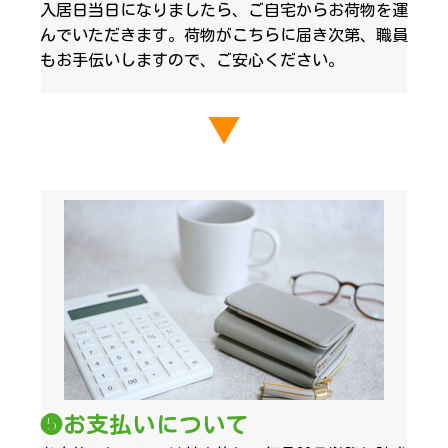
入居日当日になりましたら、ご自宅からお荷物を運
んでいただきます。荷物がこちらに届き次第、職員
もお手伝いしますので、ご安心ください。
▼
❺お支払いについて