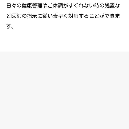
日々の健康管理やご体調がすぐれない時の処置な
ど医師の指示に従い素早く対応することができま
す。