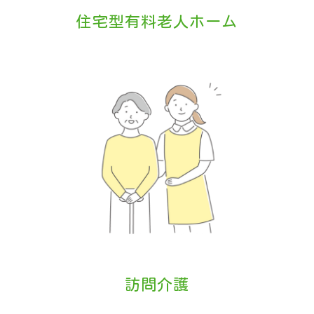
住宅型有料老人ホーム
訪問介護