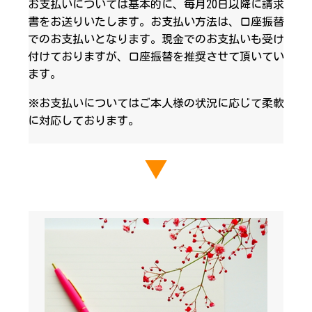
お支払いについては基本的に、毎月20日以降に請求
書をお送りいたします。お支払い方法は、口座振替
でのお支払いとなります。現金でのお支払いも受け
付けておりますが、口座振替を推奨させて頂いてい
ます。
※お支払いについてはご本人様の状況に応じて柔軟
に対応しております。
▼