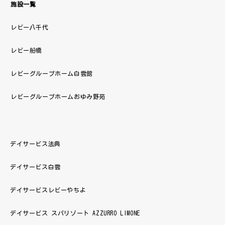
施設一覧
レビー八千代
レビー船橋
レビーグループホーム白雲館
レビーグループホームおゆみ野苑
デイサービス法典
デイサービス白雲
デイサービスレビーやちよ
デイサービス スパリゾート AZZURRO LIMONE