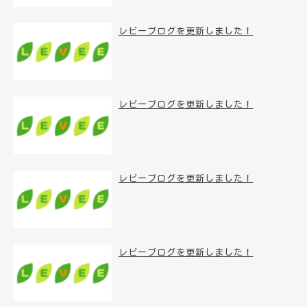
レビーブログを更新しました！
レビーブログを更新しました！
レビーブログを更新しました！
レビーブログを更新しました！