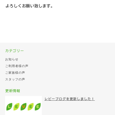
よろしくお願い致します。
カテゴリー
お知らせ
ご利用者様の声
ご家族様の声
スタッフの声
更新情報
レビーブログを更新しました！