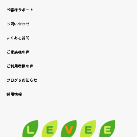
お客様サポート
お問い合わせ
よくある質問
ご家族様の声
ご利用者様の声
ブログ＆お知らせ
採用情報