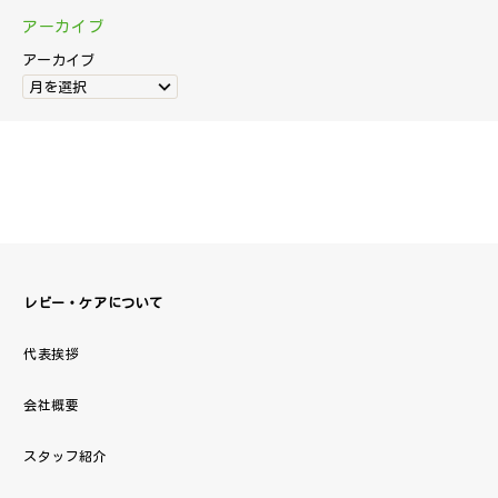
アーカイブ
アーカイブ
月を選択
レビー・ケアについて
代表挨拶
会社概要
スタッフ紹介