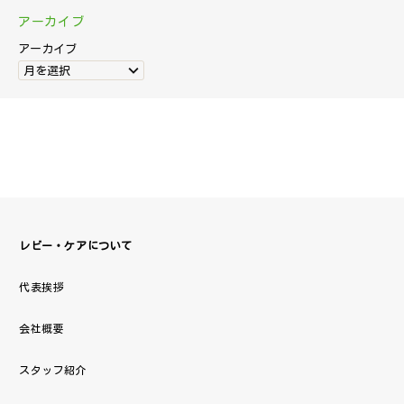
アーカイブ
アーカイブ
月を選択
レビー・ケアについて
代表挨拶
会社概要
スタッフ紹介