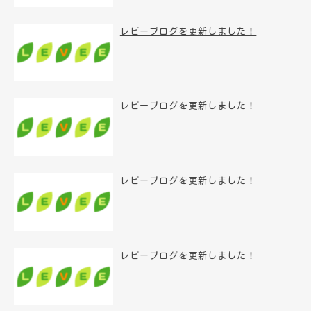
レビーブログを更新しました！
レビーブログを更新しました！
レビーブログを更新しました！
レビーブログを更新しました！