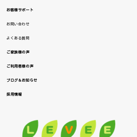
お客様サポート
お問い合わせ
よくある質問
ご家族様の声
ご利用者様の声
ブログ＆お知らせ
採用情報