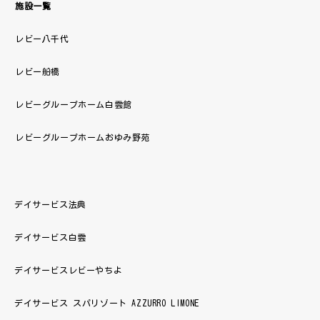
施設一覧
レビー八千代
レビー船橋
レビーグループホーム白雲館
レビーグループホームおゆみ野苑
デイサービス法典
デイサービス白雲
デイサービスレビーやちよ
デイサービス スパリゾート AZZURRO LIMONE