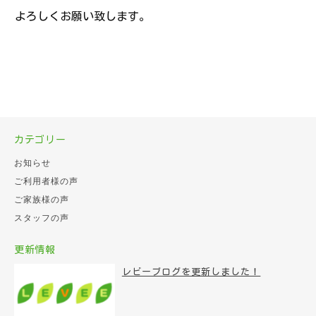
よろしくお願い致します。
カテゴリー
お知らせ
ご利用者様の声
ご家族様の声
スタッフの声
更新情報
レビーブログを更新しました！