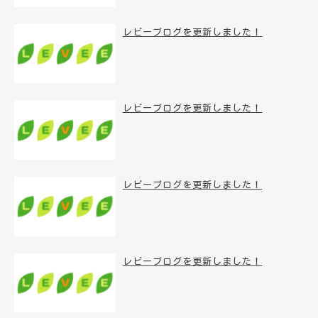
レビーブログを更新しました！
レビーブログを更新しました！
レビーブログを更新しました！
レビーブログを更新しました！