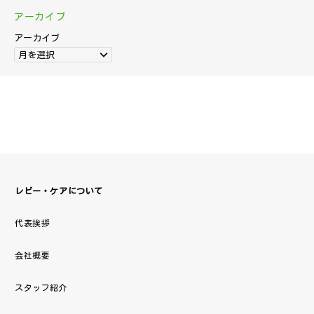
アーカイブ
アーカイブ
月を選択
レビー・ケアについて
代表挨拶
会社概要
スタッフ紹介