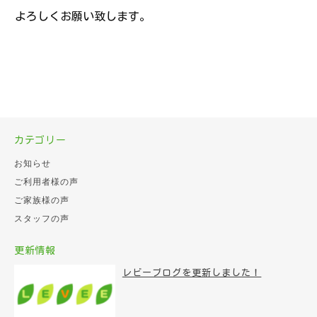
よろしくお願い致します。
カテゴリー
お知らせ
ご利用者様の声
ご家族様の声
スタッフの声
更新情報
レビーブログを更新しました！