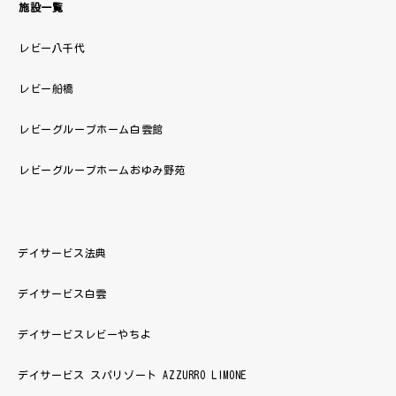
施設一覧
レビー八千代
レビー船橋
レビーグループホーム白雲館
レビーグループホームおゆみ野苑
デイサービス法典
デイサービス白雲
デイサービスレビーやちよ
デイサービス スパリゾート AZZURRO LIMONE