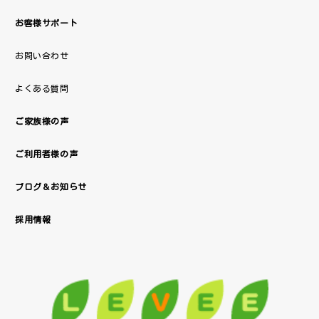
お客様サポート
お問い合わせ
よくある質問
ご家族様の声
ご利用者様の声
ブログ＆お知らせ
採用情報