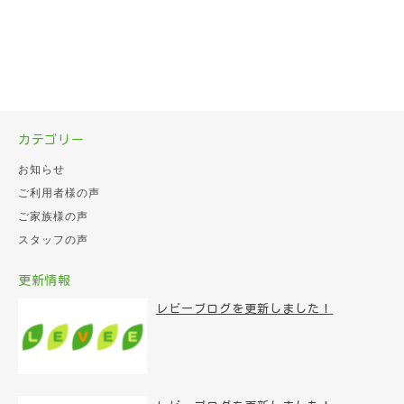
カテゴリー
お知らせ
ご利用者様の声
ご家族様の声
スタッフの声
更新情報
レビーブログを更新しました！