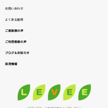
お問い合わせ
よくある質問
ご家族様の声
ご利用者様の声
ブログ＆お知らせ
採用情報