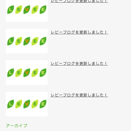
レビーブログを更新しました！
レビーブログを更新しました！
レビーブログを更新しました！
レビーブログを更新しました！
アーカイブ