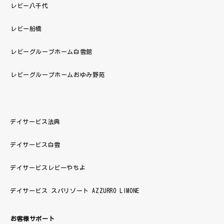
レビー八千代
レビー船橋
レビーグループホーム白雲館
レビーグループホームおゆみ野苑
デイサービス法典
デイサービス白雲
デイサービスレビーやちよ
デイサービス スパリゾート AZZURRO LIMONE
お客様サポート