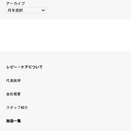
アーカイブ
月を選択
レビー・ケアについて
代表挨拶
会社概要
スタッフ紹介
施設一覧